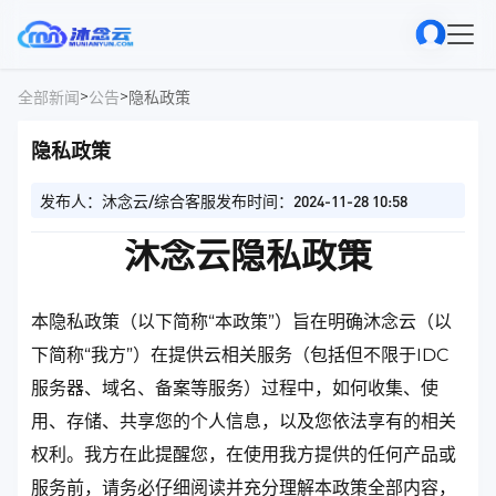
>
>
全部新闻
公告
隐私政策
隐私政策
发布人：沐念云/综合客服
发布时间：2024-11-28 10:58
沐念云隐私政策
本隐私政策（以下简称“本政策”）旨在明确沐念云（以
下简称“我方”）在提供云相关服务（包括但不限于IDC
服务器、域名、备案等服务）过程中，如何收集、使
用、存储、共享您的个人信息，以及您依法享有的相关
权利。我方在此提醒您，在使用我方提供的任何产品或
服务前，请务必仔细阅读并充分理解本政策全部内容，