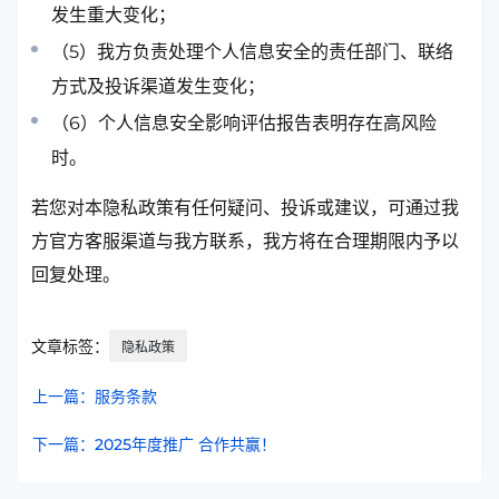
发生重大变化；
（5）我方负责处理个人信息安全的责任部门、联络
方式及投诉渠道发生变化；
（6）个人信息安全影响评估报告表明存在高风险
时。
若您对本隐私政策有任何疑问、投诉或建议，可通过我
方官方客服渠道与我方联系，我方将在合理期限内予以
回复处理。
文章标签：
隐私政策
上一篇：服务条款
下一篇：2025年度推广 合作共赢！