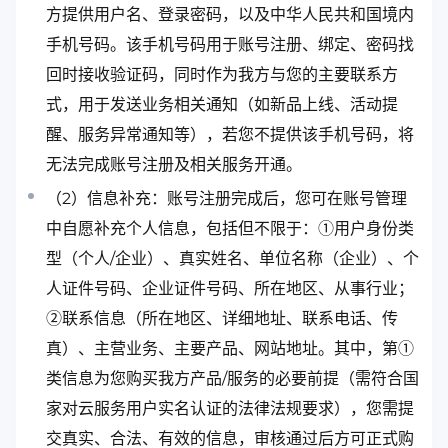
方提供用户名、登录密码，以及中华人民共和国境内
手机号码。该手机号码用于账号注册、绑定、密码找
回时接收验证码，同时作为我方与您的主要联系方
式，用于发送业务相关通知（如新品上线、活动提
醒、服务异常通知等），若您不提供该手机号码，将
无法完成账号注册及相关服务开通。
（2）信息补充：账号注册完成后，您可在账号管理
中自愿补充个人信息，包括但不限于：①用户身份类
型（个人/企业）、真实姓名、单位名称（企业）、个
人证件号码、企业证件号码、所在地区、从事行业；
②联系信息（所在地区、详细地址、联系电话、传
真）、主营业务、主要产品、网站地址。其中，第①
类信息为您购买我方产品/服务的必要前提（需符合国
家对云服务用户实名认证的法律法规要求），您需提
交真实、合法、有效的信息，审核通过后方可正式购