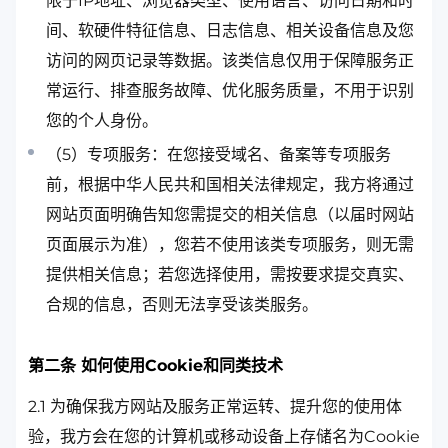
限于IP地址、浏览器类型、使用语言、访问日期和时
间、软硬件特征信息、日志信息、相关设备信息及您
访问的网页记录等数据。该类信息仅用于保障服务正
常运行、排查服务故障、优化服务质量，不用于识别
您的个人身份。
（5）专项服务：在您接受域名、备案等专项服务
前，根据中华人民共和国相关法律规定，我方将通过
网站页面明确告知您需提交的相关信息（以届时网站
页面展示为准），您若不使用该类专项服务，则无需
提供相关信息；若您选择使用，需按要求提交真实、
合规的信息，否则无法享受该类服务。
第二条 如何使用Cookie和同类技术
2.1 为确保我方网站及服务正常运转、提升您的使用体
验，我方会在您的计算机或移动设备上存储名为Cookie