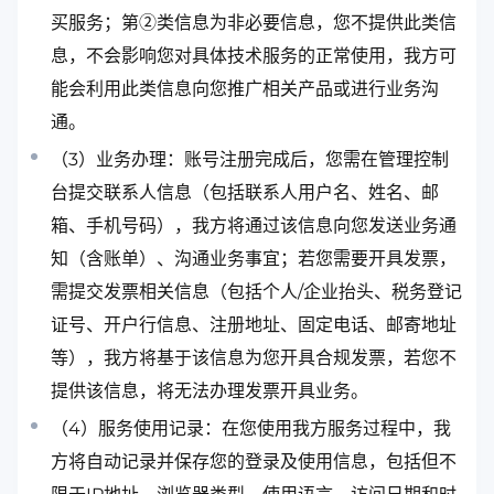
买服务；第②类信息为非必要信息，您不提供此类信
息，不会影响您对具体技术服务的正常使用，我方可
能会利用此类信息向您推广相关产品或进行业务沟
通。
（3）业务办理：账号注册完成后，您需在管理控制
台提交联系人信息（包括联系人用户名、姓名、邮
箱、手机号码），我方将通过该信息向您发送业务通
知（含账单）、沟通业务事宜；若您需要开具发票，
需提交发票相关信息（包括个人/企业抬头、税务登记
证号、开户行信息、注册地址、固定电话、邮寄地址
等），我方将基于该信息为您开具合规发票，若您不
提供该信息，将无法办理发票开具业务。
（4）服务使用记录：在您使用我方服务过程中，我
方将自动记录并保存您的登录及使用信息，包括但不