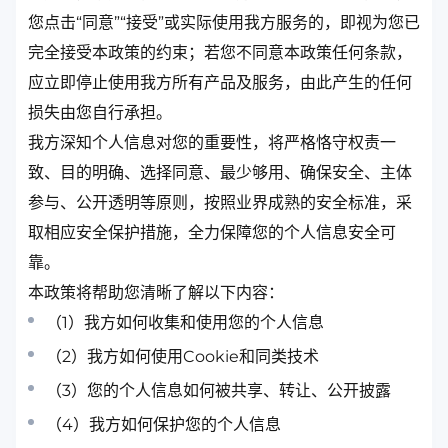
您点击“同意”“接受”或实际使用我方服务的，即视为您已
完全接受本政策的约束；若您不同意本政策任何条款，
应立即停止使用我方所有产品及服务，由此产生的任何
损失由您自行承担。
我方深知个人信息对您的重要性，将严格恪守权责一
致、目的明确、选择同意、最少够用、确保安全、主体
参与、公开透明等原则，按照业界成熟的安全标准，采
取相应安全保护措施，全力保障您的个人信息安全可
靠。
本政策将帮助您清晰了解以下内容：
（1）我方如何收集和使用您的个人信息
（2）我方如何使用Cookie和同类技术
（3）您的个人信息如何被共享、转让、公开披露
（4）我方如何保护您的个人信息