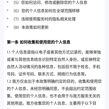
（5）您如何访问、修改或删除您的个人信息
（6）您的个人信息如何在全球范围转移
（7）违规使用服务时的隐私相关处理
（8）本政策如何更新
第一条 如何收集和使用您的个人信息
1.1 个人信息是指以电子或者其他方式记录的，能够单独
或者与其他信息结合识别特定自然人身份，或反映特定
自然人活动情况的各种信息，包括但不限于姓名、手机
号码、证件号码、联系方式、网络行为信息等。
1.2 我方仅会出于本政策明确约定的目的，收集和使用您
的个人信息，未经您明确同意，不会超出约定范围收
集、使用您的个人信息，也不会用于与我方服务无关的
其他用途。我方收集您的个人信息，主要用于以下目