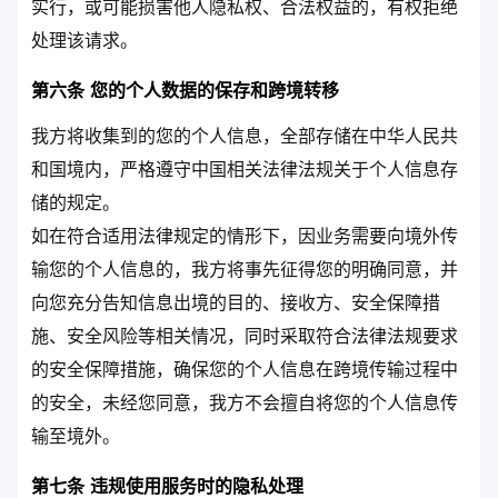
实行，或可能损害他人隐私权、合法权益的，有权拒绝
处理该请求。
第六条 您的个人数据的保存和跨境转移
我方将收集到的您的个人信息，全部存储在中华人民共
和国境内，严格遵守中国相关法律法规关于个人信息存
储的规定。
如在符合适用法律规定的情形下，因业务需要向境外传
输您的个人信息的，我方将事先征得您的明确同意，并
向您充分告知信息出境的目的、接收方、安全保障措
施、安全风险等相关情况，同时采取符合法律法规要求
的安全保障措施，确保您的个人信息在跨境传输过程中
的安全，未经您同意，我方不会擅自将您的个人信息传
输至境外。
第七条 违规使用服务时的隐私处理