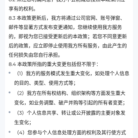
享有的权利。
8.3 本政策更新后，我方将通过公司官网、账号弹窗、
邮件等显著方式发布变更通知，您继续使用我方服务
的，即视为您已接受更新后的本政策；若您不同意更新
后的政策，应立即停止使用我方所有服务，由此产生的
任何损失由您自行承担。
8.4 本政策所指的重大变更包括但不限于：
（1）我方的服务模式发生重大变化，如处理个人信息
的目的、类型、使用方式等；
（2）我方在所有权结构、组织架构等方面发生重大
变化，如业务调整、破产并购等引起的所有者变更；
（3）个人信息共享、转让或公开披露的主要对象发
生变化；
（4）您参与个人信息处理方面的权利及其行使方式