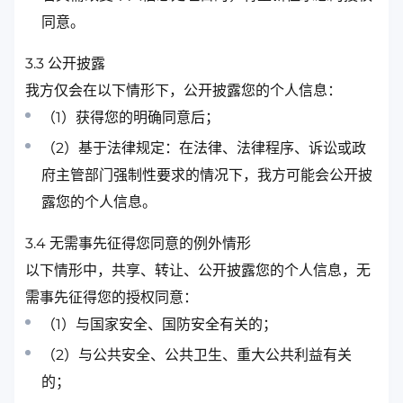
同意。
3.3 公开披露
我方仅会在以下情形下，公开披露您的个人信息：
（1）获得您的明确同意后；
（2）基于法律规定：在法律、法律程序、诉讼或政
府主管部门强制性要求的情况下，我方可能会公开披
露您的个人信息。
3.4 无需事先征得您同意的例外情形
以下情形中，共享、转让、公开披露您的个人信息，无
需事先征得您的授权同意：
（1）与国家安全、国防安全有关的；
（2）与公共安全、公共卫生、重大公共利益有关
的；