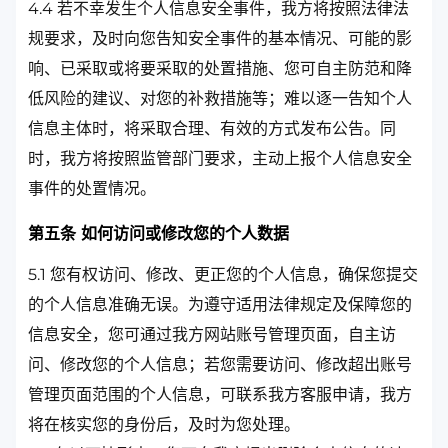
4.4 若不幸发生个人信息安全事件，我方将按照法律法
规要求，及时向您告知安全事件的基本情况、可能的影
响、已采取或将要采取的处置措施、您可自主防范和降
低风险的建议、对您的补救措施等；难以逐一告知个人
信息主体时，将采取合理、有效的方式发布公告。同
时，我方将按照监管部门要求，主动上报个人信息安全
事件的处置情况。
第五条 如何访问或修改您的个人数据
5.1 您有权访问、修改、更正您的个人信息，确保您提交
的个人信息准确无误。为遵守适用法律规定及保障您的
信息安全，您可通过我方网站账号管理页面，自主访
问、修改您的个人信息；若您需要访问、修改超出账号
管理页面范围的个人信息，可联系我方客服申请，我方
将在核实您的身份后，及时为您处理。