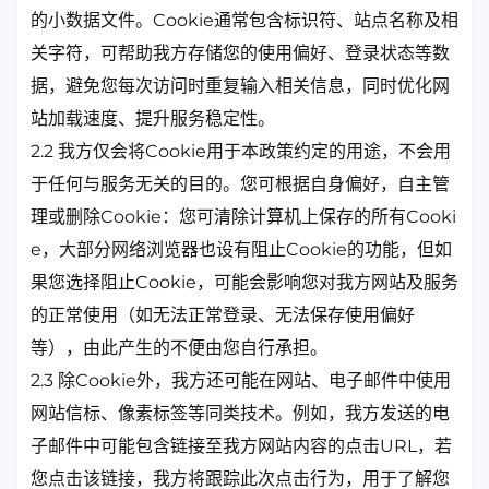
的小数据文件。Cookie通常包含标识符、站点名称及相
关字符，可帮助我方存储您的使用偏好、登录状态等数
据，避免您每次访问时重复输入相关信息，同时优化网
站加载速度、提升服务稳定性。
2.2 我方仅会将Cookie用于本政策约定的用途，不会用
于任何与服务无关的目的。您可根据自身偏好，自主管
理或删除Cookie：您可清除计算机上保存的所有Cooki
e，大部分网络浏览器也设有阻止Cookie的功能，但如
果您选择阻止Cookie，可能会影响您对我方网站及服务
的正常使用（如无法正常登录、无法保存使用偏好
等），由此产生的不便由您自行承担。
2.3 除Cookie外，我方还可能在网站、电子邮件中使用
网站信标、像素标签等同类技术。例如，我方发送的电
子邮件中可能包含链接至我方网站内容的点击URL，若
您点击该链接，我方将跟踪此次点击行为，用于了解您