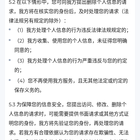
5.2 在以下情形中，您可向我方提出删除个人信息的请
求，我方将在核实您的身份后，及时处理您的请求（法
律法规另有规定的除外）：
（1）我方处理个人信息的行为违反法律法规规定的；
（2）我方收集、使用您的个人信息，未征得您明确
同意的；
（3）我方处理个人信息的行为严重违反与您的约定
的；
（4）您不再使用我方服务，且无其他法定或约定的
保存义务的。
5.3 为保障您的信息安全，您提出访问、修改、删除个
人信息的请求时，可能需要提供书面请求或其他方式证
明您的身份，我方将先验证您的身份，再处理您的请
求。若我方有合理依据认为您的请求存在欺骗性、无法