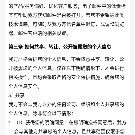
的产品/服务偏好、优化客户服务；电子邮件中的像素标
签可帮助我方获知邮件是否被打开。若您不希望被此类
技术追踪，可随时从我方寄信名单中退订，或调整浏览
器、邮件客户端的相关设置。
第三条 如何共享、转让、公开披露您的个人信息
我方严格保护您的个人信息，不会随意共享、转让、公
开披露您的个人信息，仅在以下明确情形下，才会进行
相关操作，且均会采取严格的安全保护措施，确保您的
个人信息安全。
3.1 共享
我方不会与我方以外的任何公司、组织和个人共享您的
个人信息，除非符合以下情形：
（1）获得您的明确同意：在您明确授权同意后，我方
会与其他方共享您的个人信息，且共享范围仅限于您