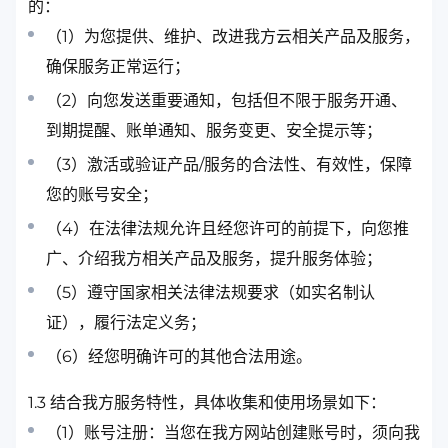
的：
（1）为您提供、维护、改进我方云相关产品及服务，
确保服务正常运行；
（2）向您发送重要通知，包括但不限于服务开通、
到期提醒、账单通知、服务变更、安全提示等；
（3）激活或验证产品/服务的合法性、有效性，保障
您的账号安全；
（4）在法律法规允许且经您许可的前提下，向您推
广、介绍我方相关产品及服务，提升服务体验；
（5）遵守国家相关法律法规要求（如实名制认
证），履行法定义务；
（6）经您明确许可的其他合法用途。
1.3 结合我方服务特性，具体收集和使用场景如下：
（1）账号注册：当您在我方网站创建账号时，须向我