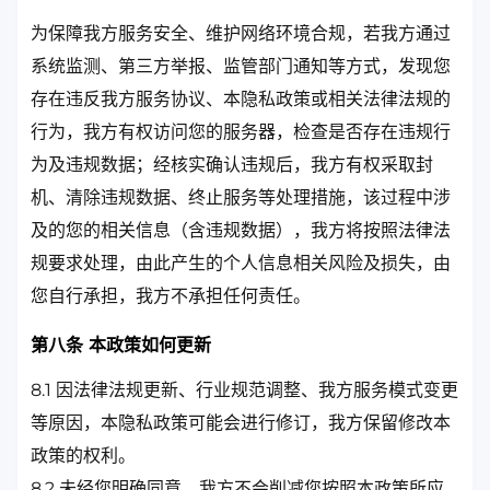
为保障我方服务安全、维护网络环境合规，若我方通过
系统监测、第三方举报、监管部门通知等方式，发现您
存在违反我方服务协议、本隐私政策或相关法律法规的
行为，我方有权访问您的服务器，检查是否存在违规行
为及违规数据；经核实确认违规后，我方有权采取封
机、清除违规数据、终止服务等处理措施，该过程中涉
及的您的相关信息（含违规数据），我方将按照法律法
规要求处理，由此产生的个人信息相关风险及损失，由
您自行承担，我方不承担任何责任。
第八条 本政策如何更新
8.1 因法律法规更新、行业规范调整、我方服务模式变更
等原因，本隐私政策可能会进行修订，我方保留修改本
政策的权利。
8.2 未经您明确同意，我方不会削减您按照本政策所应