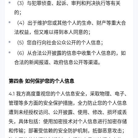
（3）与犯罪侦查、起诉、审判和判决执行等有关
的；
（4）出于维护您或其他个人的生命、财产等重大合
法权益，但又难以得到本人同意的；
（5）您自行向社会公众公开的个人信息；
（6）从合法公开披露的信息中收集个人信息的，如
合法的新闻报道、政府信息公开等渠道。
第四条 如何保护您的个人信息
4.1 我方高度重视您的个人信息安全，采取物理、电子、
管理等多方面的安全保护措施，全力防止您的个人信息
遭到未经授权访问、公开披露、使用、修改、损坏或丢
失，具体包括：使用加密技术对个人信息进行加密存储
和传输；部署受信赖的安全防护机制，抵御恶意攻击；