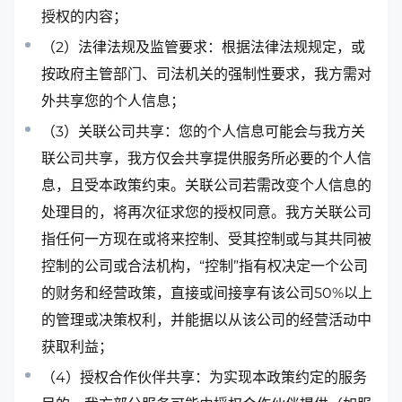
授权的内容；
（2）法律法规及监管要求：根据法律法规规定，或
按政府主管部门、司法机关的强制性要求，我方需对
外共享您的个人信息；
（3）关联公司共享：您的个人信息可能会与我方关
联公司共享，我方仅会共享提供服务所必要的个人信
息，且受本政策约束。关联公司若需改变个人信息的
处理目的，将再次征求您的授权同意。我方关联公司
指任何一方现在或将来控制、受其控制或与其共同被
控制的公司或合法机构，“控制”指有权决定一个公司
的财务和经营政策，直接或间接享有该公司50%以上
的管理或决策权利，并能据以从该公司的经营活动中
获取利益；
（4）授权合作伙伴共享：为实现本政策约定的服务