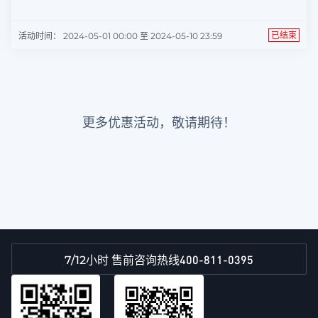
已结束
活动时间： 2024-05-01 00:00 至 2024-05-10 23:59
更多优惠活动，敬请期待！
400-811-0395
7/12小时 售前咨询热线