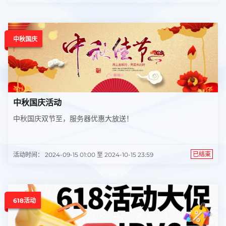
中秋国庆
中秋国庆活动
中秋国庆双节至，服务器优惠大放送！
已结束
活动时间： 2024-09-15 01:00 至 2024-10-15 23:59
618活动