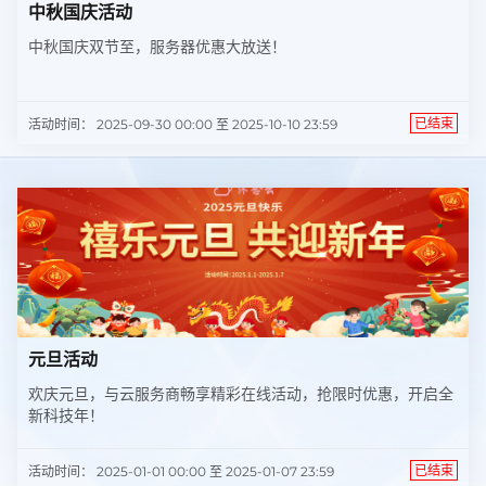
中秋国庆活动
中秋国庆双节至，服务器优惠大放送！
已结束
活动时间： 2025-09-30 00:00 至 2025-10-10 23:59
元旦活动
欢庆元旦，与云服务商畅享精彩在线活动，抢限时优惠，开启全
新科技年！
已结束
活动时间： 2025-01-01 00:00 至 2025-01-07 23:59