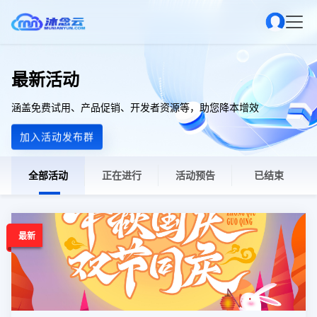
最新活动
涵盖免费试用、产品促销、开发者资源等，助您降本增效
加入活动发布群
全部活动
正在进行
活动预告
已结束
最新