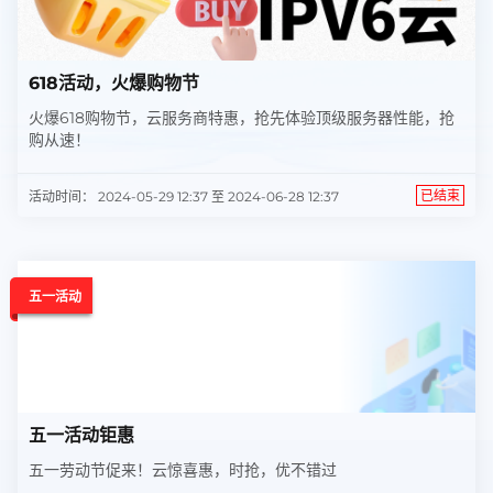
618活动，火爆购物节
火爆618购物节，云服务商特惠，抢先体验顶级服务器性能，抢
购从速！
已结束
活动时间： 2024-05-29 12:37 至 2024-06-28 12:37
五一活动
五一活动钜惠
五一劳动节促来！云惊喜惠，时抢，优不错过