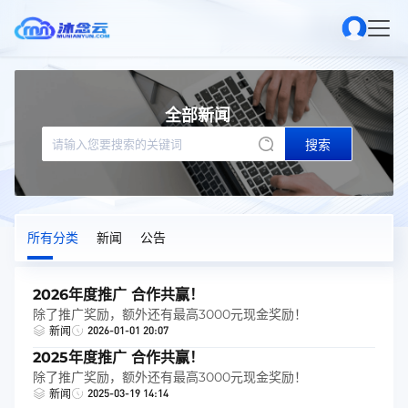
全部新闻
搜索
所有分类
新闻
公告
2026年度推广 合作共赢！
除了推广奖励，额外还有最高3000元现金奖励！
2026-01-01 20:07
新闻
2025年度推广 合作共赢！
除了推广奖励，额外还有最高3000元现金奖励！
2025-03-19 14:14
新闻