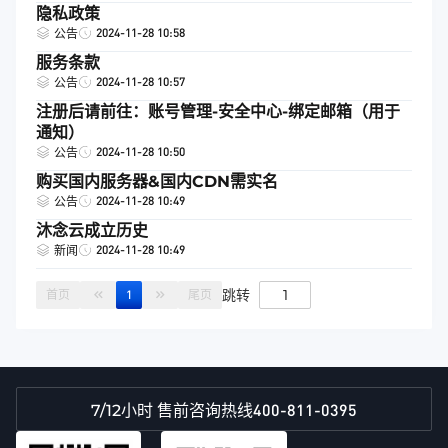
隐私政策
2024-11-28 10:58
公告
服务条款
2024-11-28 10:57
公告
注册后请前往：账号管理-安全中心-绑定邮箱（用于
通知）
2024-11-28 10:50
公告
购买国内服务器&国内CDN需实名
2024-11-28 10:49
公告
沐念云成立历史
2024-11-28 10:49
新闻
跳转
首页
1
尾页
400-811-0395
7/12小时 售前咨询热线