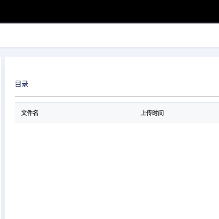
目录
文件名
上传时间