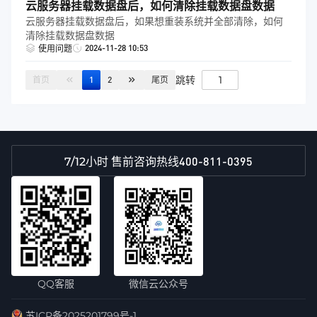
云服务器挂载数据盘后，如何清除挂载数据盘数据
云服务器挂载数据盘后，如果想重装系统并全部清除，如何
清除挂载数据盘数据
2024-11-28 10:53
使用问题
跳转
首页
1
2
尾页
400-811-0395
7/12小时 售前咨询热线
QQ客服
微信云公众号
苏ICP备2025201799号-1