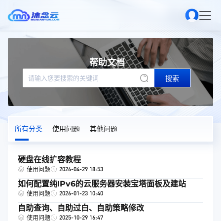
帮助文档
搜索
所有分类
使用问题
其他问题
硬盘在线扩容教程
2026-04-29 18:53
使用问题
如何配置纯IPv6的云服务器安装宝塔面板及建站
2026-01-23 10:40
使用问题
自助查询、自助过白、自助策略修改
2025-10-29 16:47
使用问题